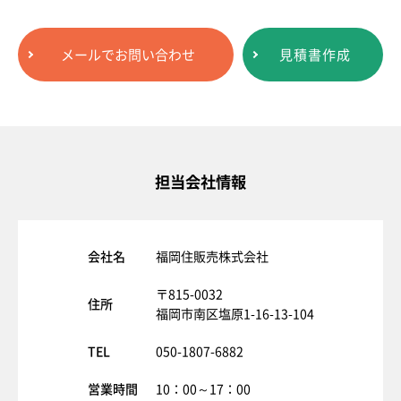
メールでお問い合わせ
見積書作成
担当会社情報
会社名
福岡住販売株式会社
〒815-0032
住所
福岡市南区塩原1-16-13-104
TEL
050-1807-6882
営業時間
10：00～17：00