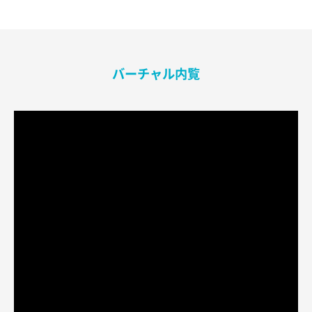
バーチャル内覧