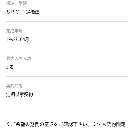
構造／階建
ＳＲＣ ／ 14階建
完成年月
1992年04月
最大入居人数
1 名
契約形態
定期借家契約
※ご希望の期間の空きをご確認下さい。※法人契約限定