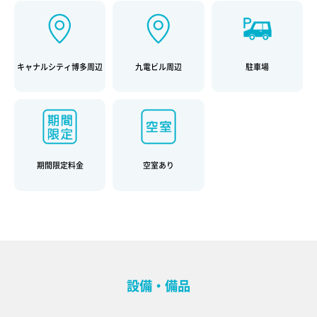
キャナルシティ博多周辺
九電ビル周辺
駐車場
期間限定料金
空室あり
設備・備品