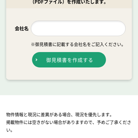
（PDFファイル）を作成いたします。
会社名
※御見積書に記載する会社名をご記入ください。
御見積書を作成する
物件情報と現況に差異がある場合、現況を優先します。
掲載物件には空きがない場合がありますので、予めご了承くださ
い。