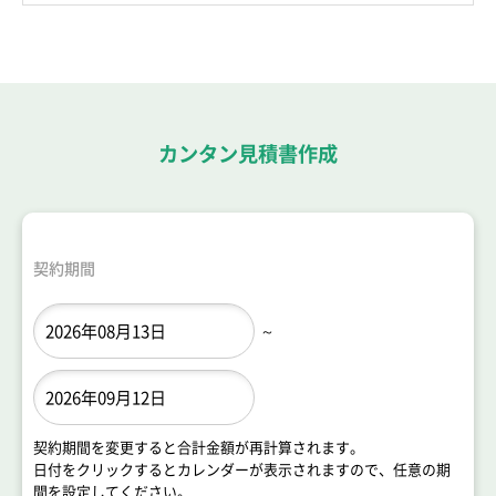
カンタン見積書作成
契約期間
～
契約期間を変更すると合計金額が再計算されます。
日付をクリックするとカレンダーが表示されますので、任意の期
間を設定してください。