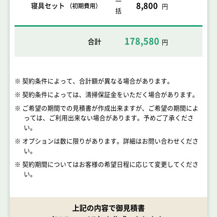
一
8,800
寝具セット
（初期費用）
円
括
178,580
合計
円
※ 契約条件によって、合計額が異なる場合があります。
※ 契約条件によっては、清掃保証金をいただく場合があります。
※ ご希望の期間での見積書が作成出来ますが、ご希望の期間によ
っては、ご利用出来ない場合があります。予めご了承くださ
い。
※ オプションは数に限りがあります。詳細はお問い合わせくださ
い。
※ 契約期間についてはお客様の希望日程に応じて変更してくださ
い。
上記の内容で御見積書