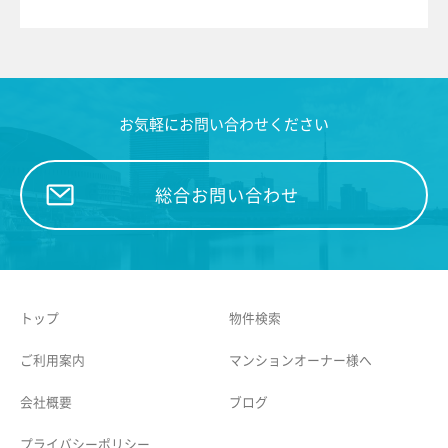
お気軽にお問い合わせください
総合お問い合わせ
トップ
物件検索
ご利用案内
マンションオーナー様へ
会社概要
ブログ
プライバシーポリシー