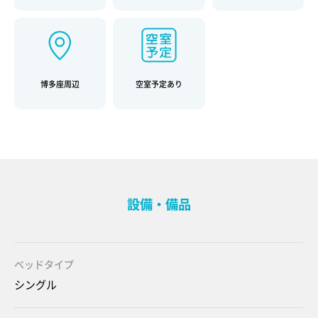
博多座周辺
空室予定あり
設備・備品
ベッドタイプ
シングル