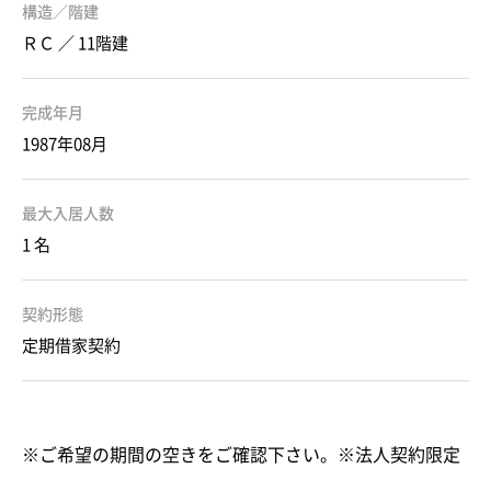
構造／階建
ＲＣ ／ 11階建
完成年月
1987年08月
最大入居人数
1 名
契約形態
定期借家契約
※ご希望の期間の空きをご確認下さい。※法人契約限定