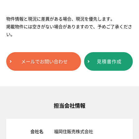
物件情報と現況に差異がある場合、現況を優先します。
掲載物件には空きがない場合がありますので、予めご了承くださ
い。
メールでお問い合わせ
見積書作成
担当会社情報
会社名
福岡住販売株式会社