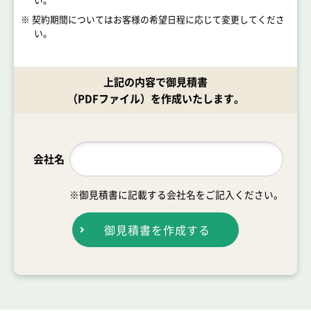
※ 契約期間についてはお客様の希望日程に応じて変更してくださ
い。
上記の内容で御見積書
（PDFファイル）を作成いたします。
会社名
※御見積書に記載する会社名をご記入ください。
御見積書を作成する