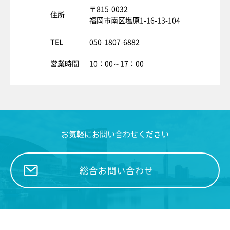
〒815-0032
住所
福岡市南区塩原1-16-13-104
TEL
050-1807-6882
営業時間
10：00～17：00
お気軽にお問い合わせください
総合お問い合わせ