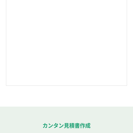
カンタン見積書作成