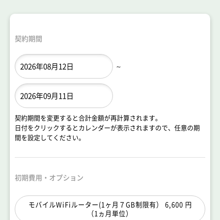
契約期間
～
契約期間を変更すると合計金額が再計算されます。
日付をクリックするとカレンダーが表示されますので、任意の期
間を設定してください。
初期費用・オプション
モバイルWiFiルーター(1ヶ月７GB制限有） 6,600 円
（1ヵ月単位）