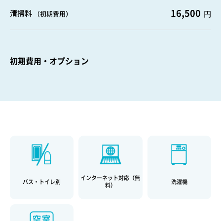
16,500
清掃料
円
（初期費用）
初期費用・オプション
インターネット対応（無
バス・トイレ別
洗濯機
料）