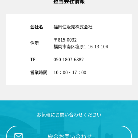
担当会社情報
会社名
福岡住販売株式会社
〒815-0032
住所
福岡市南区塩原1-16-13-104
TEL
050-1807-6882
営業時間
10：00～17：00
お気軽にお問い合わせください
総合お問い合わせ