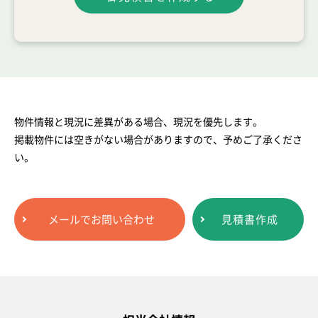
物件情報と現況に差異がある場合、現況を優先します。
掲載物件には空きがない場合がありますので、予めご了承くださ
い。
メールでお問い合わせ
見積書作成