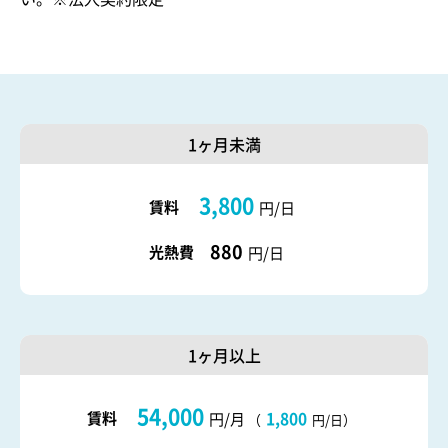
1ヶ月未満
3,800
賃料
円/日
880
光熱費
円/日
1ヶ月以上
54,000
賃料
1,800
円/月
（
円/日）