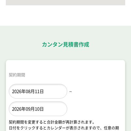
カンタン見積書作成
契約期間
～
契約期間を変更すると合計金額が再計算されます。
日付をクリックするとカレンダーが表示されますので、任意の期