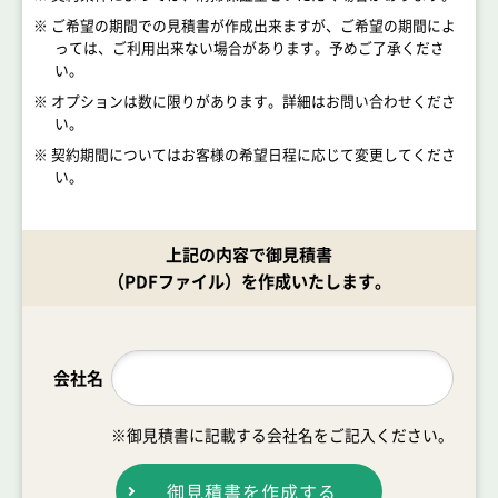
※ ご希望の期間での見積書が作成出来ますが、ご希望の期間によ
っては、ご利用出来ない場合があります。予めご了承くださ
い。
※ オプションは数に限りがあります。詳細はお問い合わせくださ
い。
※ 契約期間についてはお客様の希望日程に応じて変更してくださ
い。
上記の内容で御見積書
（PDFファイル）を作成いたします。
会社名
※御見積書に記載する会社名をご記入ください。
御見積書を作成する