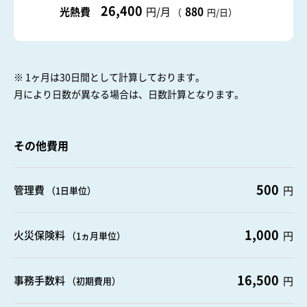
26,400
880
光熱費
円/月
（
円/日）
※ 1ヶ月は30日間として計算しております。
月により日数が異なる場合は、日数計算となります。
その他費用
500
管理費
円
（1日単位）
1,000
火災保険料
円
（1ヵ月単位）
16,500
事務手数料
円
（初期費用）